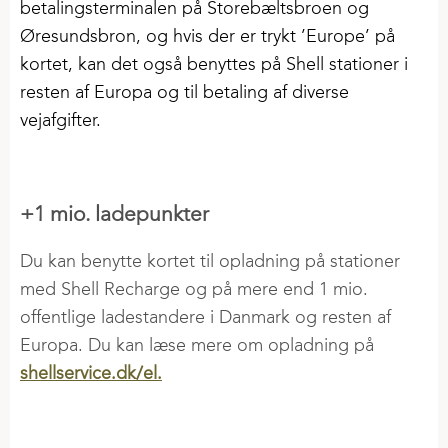
betalingsterminalen på Storebæltsbroen og
Øresundsbron, og hvis der er trykt ’Europe’ på
kortet, kan det også benyttes på Shell stationer i
resten af Europa og til betaling af diverse
vejafgifter.
+1 mio. ladepunkter
Du kan benytte kortet til opladning på stationer
med Shell Recharge og på mere end 1 mio.
offentlige ladestandere i Danmark og resten af
Europa. Du kan læse mere om opladning på
shellservice.dk/el.