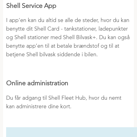
Shell Service App
I app'en kan du altid se alle de steder, hvor du kan
benytte dit Shell Card - tankstationer, ladepunkter
og Shell stationer med Shell Bilvask+. Du kan også
benytte app’en til at betale brændstof og til at
betjene Shell bilvask siddende i bilen.
Online administration
Du får adgang til Shell Fleet Hub, hvor du nemt
kan administrere dine kort.