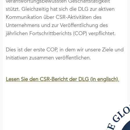
verantwortungsbewussten Geschäftstätigkeit
stützt. Gleichzeitig hat sich die DLG zur aktiven
Kommunikation über CSR-Aktivitäten des
Unternehmens und zur Veröffentlichung des
jährlichen Fortschrittberichts (COP) verpflichtet.
Dies ist der erste COP, in dem wir unsere Ziele und
Initiativen zusammen veröffentlichen.
Lesen Sie den CSR-Bericht der DLG (in englisch)
.