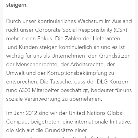
steigern.
Durch unser kontinuierliches Wachstum im Ausland
rückt unser Corporate Social Responsibility (CSR)
mehr in den Fokus. Die Zahlen der Lieferanten
und Kunden steigen kontinuierlich an und es ist
wichtig für uns als Unternehmen den Grundsätzen
der Menschenrechte, der Arbeitsrechte, der
Umwelt und der Korruptionsbekämpfung zu
entsprechen. Die Tatsache, dass der DLG Konzern
rund 6300 Mitarbeiter beschäftigt, bedeutet für uns
soziale Verantwortung zu übernehmen.
Im Jahr 2012 sind wir der United Nations Global
Compact beigetreten, eine internationale Initiative,
die sich auf die Grundsätze einer