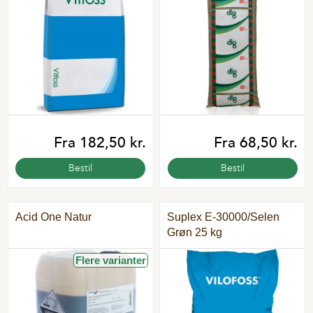
Fra 182,50 kr.
Fra 68,50 kr.
Bestil
Bestil
Acid One Natur
Suplex E-30000/Selen
Grøn 25 kg
Flere varianter