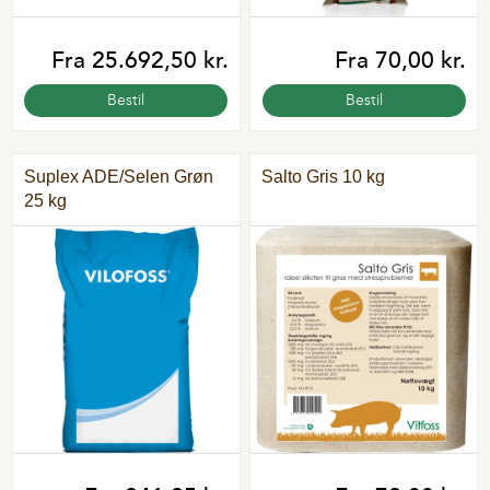
Fra 25.692,50 kr.
Fra 70,00 kr.
Bestil
Bestil
Suplex ADE/Selen Grøn
Salto Gris 10 kg
25 kg