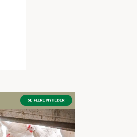
SE FLERE NYHEDER