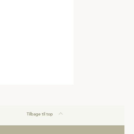
Tilbage til top