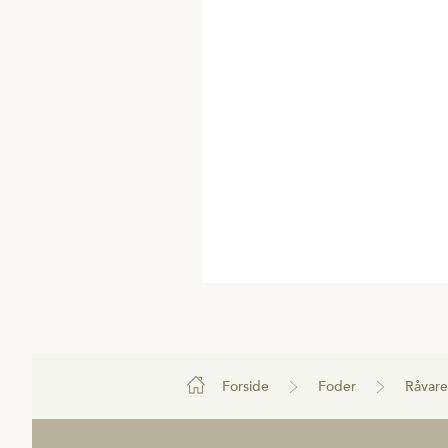
Forside
Foder
Råvare