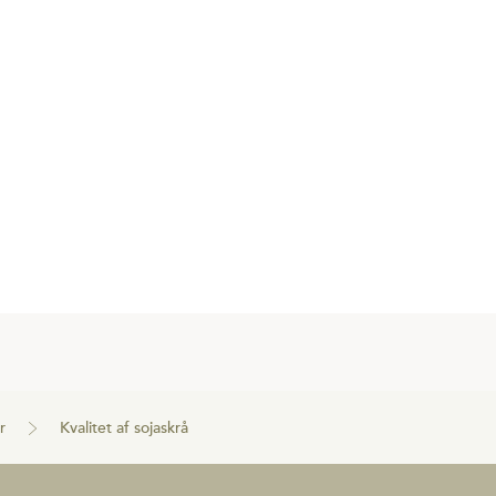
r
Kvalitet af sojaskrå