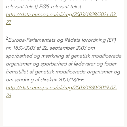
relevant tekst) EØS-relevant tekst.
http://data.europa.eu/eli/reg/2003/1829/2021-03-
27
2
Europa-Parlamentets og Rådets forordning (EF)
nr. 1830/2003 af 22. september 2003 om
sporbarhed og mærkning af genetisk modificerede
organismer og sporbarhed af fødevarer og foder
fremstillet af genetisk modificerede organismer og
om ændring af direktiv 2001/18/EF.
http://data.europa.eu/eli/reg/2003/1830/2019-07-
26