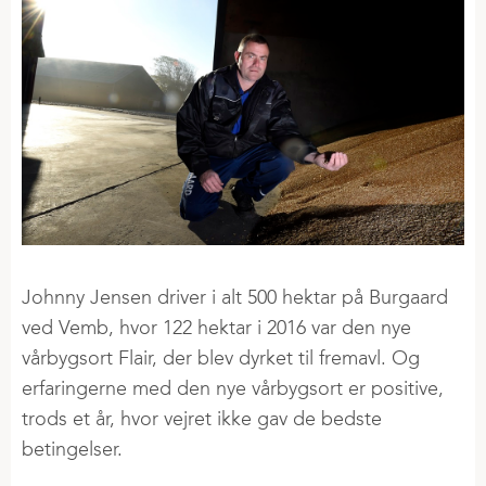
Johnny Jensen driver i alt 500 hektar på Burgaard
ved Vemb, hvor 122 hektar i 2016 var den nye
vårbygsort Flair, der blev dyrket til fremavl. Og
erfaringerne med den nye vårbygsort er positive,
trods et år, hvor vejret ikke gav de bedste
betingelser.