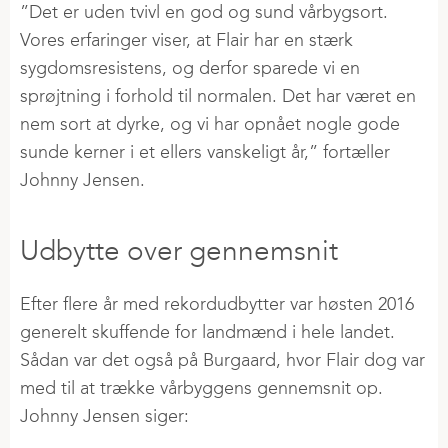
”Det er uden tvivl en god og sund vårbygsort.
Vores erfaringer viser, at Flair har en stærk
sygdomsresistens, og derfor sparede vi en
sprøjtning i forhold til normalen. Det har været en
nem sort at dyrke, og vi har opnået nogle gode
sunde kerner i et ellers vanskeligt år,” fortæller
Johnny Jensen.
Udbytte over gennemsnit
Efter flere år med rekordudbytter var høsten 2016
generelt skuffende for landmænd i hele landet.
Sådan var det også på Burgaard, hvor Flair dog var
med til at trække vårbyggens gennemsnit op.
Johnny Jensen siger: