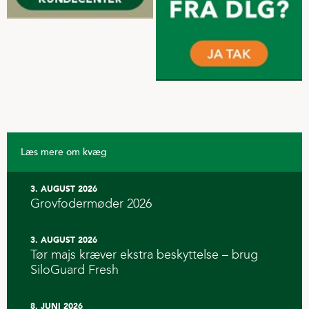
Læs mere om kvæg
3. AUGUST 2026
Grovfodermøder 2026
3. AUGUST 2026
Tør majs kræver ekstra beskyttelse – brug
SiloGuard Fresh
8. JUNI 2026