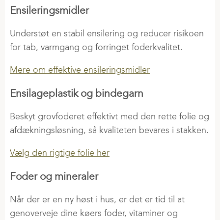
Ensileringsmidler
Understøt en stabil ensilering og reducer risikoen
for tab, varmgang og forringet foderkvalitet.
Mere om effektive ensileringsmidler
Ensilageplastik og bindegarn
Beskyt grovfoderet effektivt med den rette folie og
afdækningsløsning, så kvaliteten bevares i stakken.
Vælg den rigtige folie her
Foder og mineraler
Når der er en ny høst i hus, er det er tid til at
genoverveje dine køers foder, vitaminer og