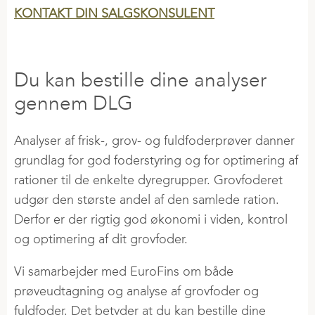
KONTAKT DIN SALGSKONSULENT
Du kan bestille dine analyser
gennem DLG
Analyser af frisk-, grov- og fuldfoderprøver danner
grundlag for god foderstyring og for optimering af
rationer til de enkelte dyregrupper. Grovfoderet
udgør den største andel af den samlede ration.
Derfor er der rigtig god økonomi i viden, kontrol
og optimering af dit grovfoder.
Vi samarbejder med EuroFins om både
prøveudtagning og analyse af grovfoder og
fuldfoder. Det betyder at du kan bestille dine