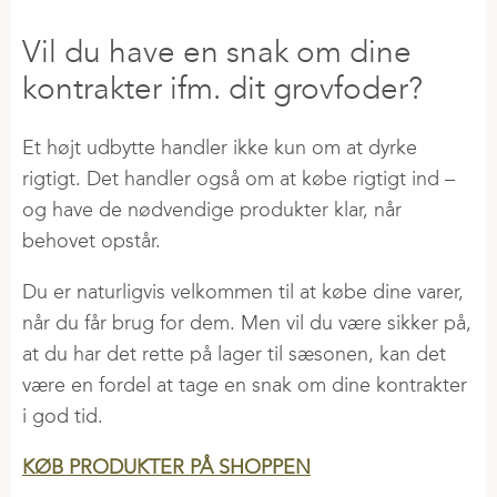
Vil du have en snak om dine
kontrakter ifm. dit grovfoder?
Et højt udbytte handler ikke kun om at dyrke
rigtigt. Det handler også om at købe rigtigt ind –
og have de nødvendige produkter klar, når
behovet opstår.
Du er naturligvis velkommen til at købe dine varer,
når du får brug for dem. Men vil du være sikker på,
at du har det rette på lager til sæsonen, kan det
være en fordel at tage en snak om dine kontrakter
i god tid.
KØB PRODUKTER PÅ SHOPPEN