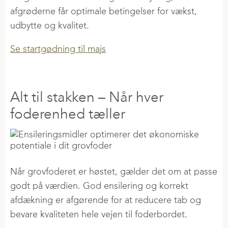
afgrøderne får optimale betingelser for vækst,
udbytte og kvalitet.
Se startgødning til majs
Alt til stakken – Når hver
foderenhed tæller
Når grovfoderet er høstet, gælder det om at passe
godt på værdien. God ensilering og korrekt
afdækning er afgørende for at reducere tab og
bevare kvaliteten hele vejen til foderbordet.